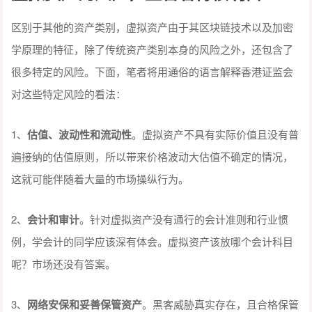
区别于其他的资产类别，虚拟资产由于其区块链技术以及加密
学原理的特征，除了传统资产类别本身的风险之外，还包含了
很多特定的风险。下面，笔者将用通俗的语言解释香港证监会
对这些特定风险的看法：
1、
估值、波动性和流动性
。虚拟资产不具有实际价值且没有普
遍接纳的估值原则，所以带来价格波动大估值不确定的情况，
这就可能伴随着大量的市场操纵行为。
2、
会计和审计
。针对虚拟资产没有通行的会计准则和行业惯
例，学会计的同学应该深有体会。虚拟资产该放哪个会计科目
呢？市场还没有答案。
3、
网络安保和妥善保管资产
。黑客威胁真实存在，且合格保管