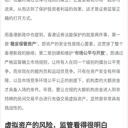
进来，从而达到了保护投资者利益的效果，这才是证券监管正
确的打开方式。
而香港新政中也提到，香港证券法能保护的就是两件事，第一
是“
稳妥保管资产
”，即资产的安全性是核心要素，这贯穿了整个
香港新政的脉络；第二是创建和维护“
市场公平与开放
”，即通过
严格监管确立市场规则，让所有人在同一个级别的擂台公平竞
争，而非现在的裁判员和运动员竞争。只有在资产安全有所保
障，以及市场竞争环境公平公正的前提下，机构类的大额资金
才具备入场的条件。毕竟，要让合规的大额机构资金进入到非
持牌的民间交易平台进行充值交易虚拟资产，显然是非常具有
挑战性的。
虚拟资产的风险
，
监管看得很明白