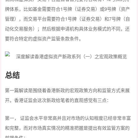
牌体系，比如基金需要符合1号牌（证券交易）或9号牌（资产
管理），而交易平台需要符合1号牌（证券交易）和7号牌（自
动化交易服务）；然后根据申请机构具体业务模式的不同，还
要符合特定的虚拟资产监管条款条件。
总结
第一篇解读是围绕着香港新政的宏观政策方向和监管方式来展
开。香港证监会这次新政给笔者的直观感觉有三点：
第一， 证监会水平非常高并且对市场的认知程度已经非常丰富
和完整，而对市场真实情况的精准把握是提出有效监管方案的
前提条件；