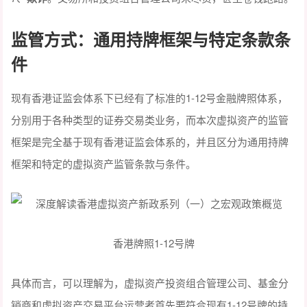
监管方式
：
通用持牌框架与特定条款条
件
现有香港证监会体系下已经有了标准的1-12号金融牌照体系，
分别用于各种类型的证券交易类业务，而本次虚拟资产的监管
框架是完全基于现有香港证监会体系的，并且区分为通用持牌
框架和特定的虚拟资产监管条款与条件。
香港牌照1-12号牌
具体而言，可以理解为，虚拟资产投资组合管理公司、基金分
销商和虚拟资产交易平台运营者首先要符合现有1-12号牌的持