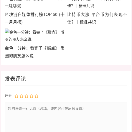
区块链自媒体排行榜TOP 50 (十
比特币大涨 平台币为何表现不
一月月榜)
佳？｜标准共识
金色一分钟：看完了《燃点》 币
圈的朋友怎么说
发表评论
评分