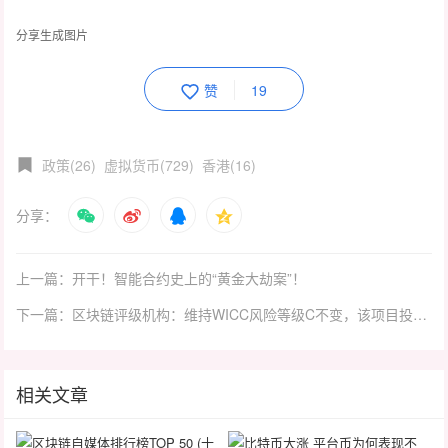
分享生成图片
赞
19
政策(26)
虚拟货币(729)
香港(16)
分享：
上一篇：开干！智能合约史上的“黄金大劫案”！
下一篇：区块链评级机构：维持WICC风险等级C不变，该项目投资风险较高
相关文章