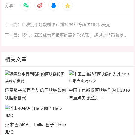
分享：
上一篇：区块链市场规模预计到2024年将超过160亿美元
下一篇：报告：ZEC成为回报率最高的PoW币，超过比特币和以太坊
相关文章
远离数字货币陷阱的区块链如何
中国工信部将区块链作为其2018
决胜新世代
年重点实验室之一
芥末圈AMA丨Hello 圈子 Hello
JMC