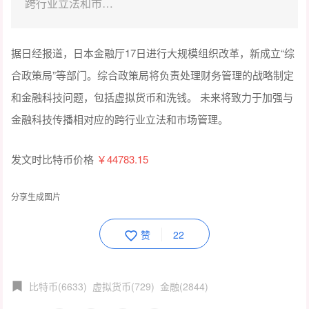
跨行业立法和市…
据日经报道，日本金融厅17日进行大规模组织改革，新成立“综
合政策局”等部门。综合政策局将负责处理财务管理的战略制定
和金融科技问题，包括虚拟货币和洗钱。 未来将致力于加强与
金融科技传播相对应的跨行业立法和市场管理。
发文时比特币价格
￥44783.15
分享生成图片
赞
22
比特币(6633)
虚拟货币(729)
金融(2844)