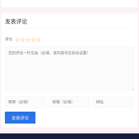
发表评论
评分