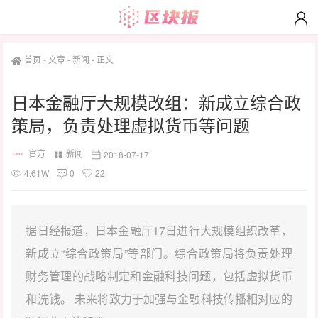
首页
-
文章
-
新闻
-
正文
日本金融厅大规模改组：新成立综合政
策局，负责处理虚拟货币等问题
官方
新闻
2018-07-17
4.61W
0
22
据日经报道，日本金融厅17日进行大规模组织改革，
新成立“综合政策局”等部门。综合政策局将负责处理
财务管理的战略制定和金融科技问题，包括虚拟货币
和洗钱。 未来将致力于加强与金融科技传播相对应的