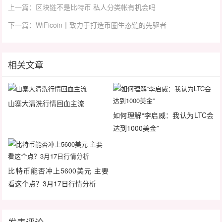
上一篇：区块链不是比特币 私人分类帐有机会吗
下一篇：WiFicoin丨致力于打造币圈生态链的先驱者
相关文章
山寨大清洗行情回血主流
如何理解“李启威：我认为LTC会
达到1000美金”
比特币能否冲上5600美元 主要
看这个点？3月17日行情分析