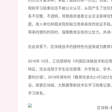
程和学习结果往往不被公众认可，从而产生了信任
系不完整、不透明，导致政府或者企业无法获得完
题，用人单位和相关院校缺乏简单高效的验证手段
带来的便利的同时，保障教育应有的公信力，并进
在此背景下，区块链技术的独特性也逐渐成为教育
2016年 10月，工信部颁布《中国区块链技术和
特征，完全适用于学生征信管理、升学就业、学术
要的价值”。2018年颁布的《教育信息化2.0行
设，探索区块链、大数据等新技术在学习效果记录
学习体系。