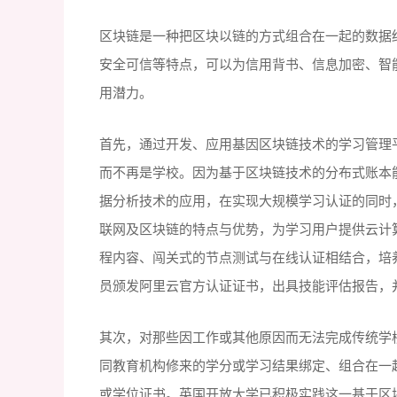
区块链是一种把区块以链的方式组合在一起的数据
安全可信等特点，可以为信用背书、信息加密、智
用潜力。
首先，通过开发、应用基因区块链技术的学习管理
而不再是学校。因为基于区块链技术的分布式账本
据分析技术的应用，在实现大规模学习认证的同时
联网及区块链的特点与优势，为学习用户提供云计
程内容、闯关式的节点测试与在线认证相结合，培
员颁发阿里云官方认证证书，出具技能评估报告，
其次，对那些因工作或其他原因而无法完成传统学
同教育机构修来的学分或学习结果绑定、组合在一
或学位证书。英国开放大学已积极实践这一基于区