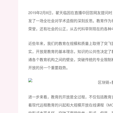
2019年2月8日，翟天临因在直播中回答网友提
发了一场全社会对学术造假的深刻反思。教育作为
荣誉，还有社会的公正，从古代科举到现在的各种
近些年来，我们的教育在规模和质量上取得了突飞猛
实，开放是教育的基本理念，知识的公共性决定了
通各个教育机构之间的壁垒，突破传统的专业限制
开放的另一个重要趋势。
进一步来看，教育的开放是全过程，不仅包括教育
着现代远程教育的兴起和大规模开放在线课程（M
的形式丰富多样，突破了面授的单一形式。但是，