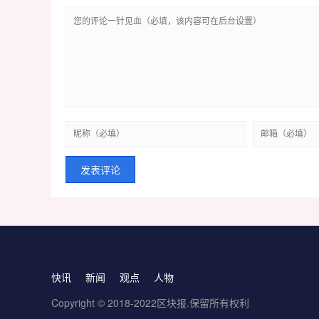
快讯
新闻
观点
人物
Copyright © 2018-2022区块报.保留所有权利