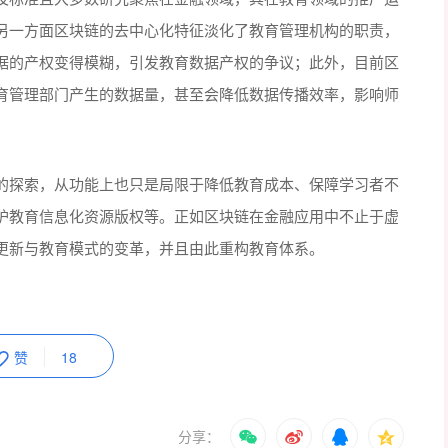
另一方面区块链的去中心化特征淡化了教育管理机构的职责，
据的产权变得模糊，引发教育数据产权的争议；此外，目前区
育管理部门产生的数据量，甚至会降低数据传播效率，影响师
的探索，从功能上也只是局限于降低教育成本、保障学习者不
护教育信息化资源版权等。正如区块链在金融应用中不止于虚
更新与教育模式的变革，并且由此重构教育体系。
赞
18
分享：