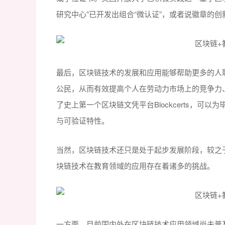
研究中心”已开发出组合“微认证”，或者说徽章的
最后，区块链技术的发展和应用能够帮助更多的人
公民，从而有效提高个人在劳动力市场上的竞争力
了史上第一个区块链文凭平台Blockcerts，
与可验证特性。
当然，区块链技术还只是处于起步发展阶段，较之
块链技术在教育领域的应用存在着诸多的挑战。
一方面，目前国内外在区块链技术应用领域尚未普