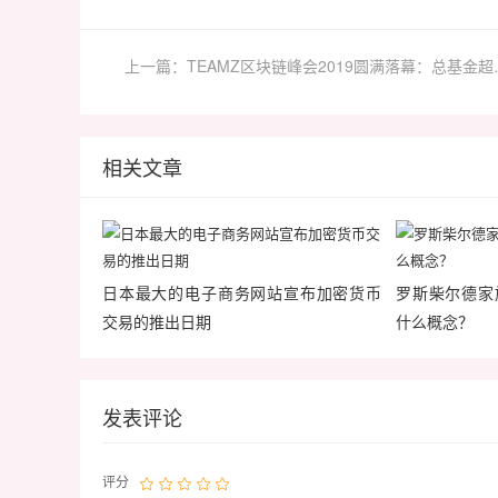
上一篇：TEAMZ区块链
相关文章
日本最大的电子商务网站宣布加密货币
罗斯柴尔德家
交易的推出日期
什么概念？
发表评论
评分