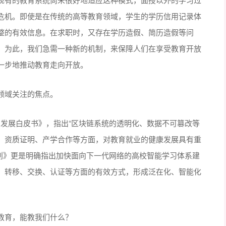
危机。即使是在传统的高等教育领域，学生的学历信用记录体
整的有效信息。在求职时，又存在学历造假、简历造假等问
。为此，我们急需一种新的机制，来保障人们在享受教育开放
一步地推动教育走向开放。
领域关注的焦点。
应用发展白皮书》，指出“区块链系统的透明化、数据不可篡改等
、资质证明、产学合作等方面，对教育就业的健康发展具有重
动计划》更是明确指出加快面向下一代网络的高校智能学习体系建
、转移、交换、认证等方面的有效方式，形成泛在化、智能化