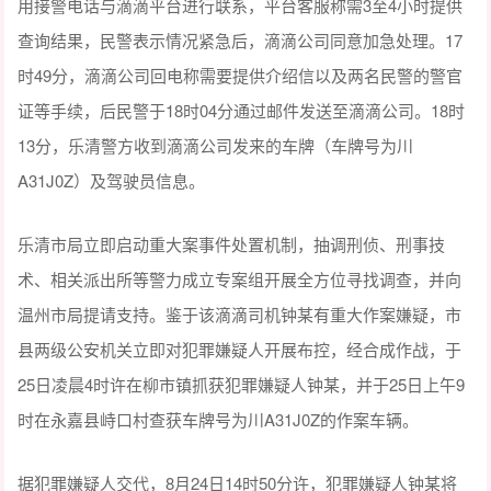
用接警电话与滴滴平台进行联系，平台客服称需3至4小时提供
查询结果，民警表示情况紧急后，滴滴公司同意加急处理。17
时49分，滴滴公司回电称需要提供介绍信以及两名民警的警官
证等手续，后民警于18时04分通过邮件发送至滴滴公司。18时
13分，乐清警方收到滴滴公司发来的车牌（车牌号为川
A31J0Z）及驾驶员信息。
乐清市局立即启动重大案事件处置机制，抽调刑侦、刑事技
术、相关派出所等警力成立专案组开展全方位寻找调查，并向
温州市局提请支持。鉴于该滴滴司机钟某有重大作案嫌疑，市
县两级公安机关立即对犯罪嫌疑人开展布控，经合成作战，于
25日凌晨4时许在柳市镇抓获犯罪嫌疑人钟某，并于25日上午9
时在永嘉县峙口村查获车牌号为川A31J0Z的作案车辆。
据犯罪嫌疑人交代，8月24日14时50分许，犯罪嫌疑人钟某将