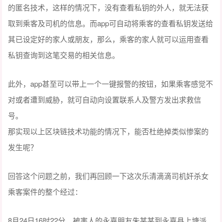
的匿名技术，这样的情况下，没有查看私钥的外人，就无法获
取到乘客及司机的信息。而app可自动将乘客的查看私钥发送给
其已设定好的家人或朋友，那么，乘客的家人就可以运用查看
私钥查询到这笔交易的相关信息。
此外，app甚至可以带上一个一键报警的按钮，如果乘客感觉不
对或者遭到威胁，就可自动向设置联系人及警方发出求救信
号。
那实现以上区块链技术功能的情况下，能否杜绝掉类似惨案的
发生呢？
回答这个问题之前，我们再回顾一下这次乐清滴滴司机奸杀女
乘客案件的整个经过：
8月24日16时22分，被害人的永嘉朋友朱某某到永嘉县上塘派