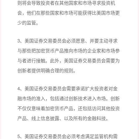
则将会导致投资者在其他国家和市场寻求投资机
会，他们在那些国家和市场可能获得比美国市场更
少的监管。
3、美国证券交易委员会必须愿意、并要主动寻求
与那些把加密货币产品推向市场的企业家和市场参
与者进行接触。此外，美国证券交易委员会需要为
创新者提供明确合理的规则。
4、美国证券交易委员会需要承诺扩大投资者对金
融市场的准入，包括通过创新技术进入市场。创新
不仅仅意味着加密货币产品，还包括访问其他投资
产品、线上信息披露、以及所有的金融科技。
5、美国证券交易委员会必须考虑满足监管机构需