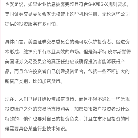
也就是说，如果企业信息披露完整且符合S-K和S-X规则要求，
美国证券交易委员会就无权禁止这些机构注册，无论这些公司
提供的投资服务有多可怕。
具体而言，美国证券交易委员会的确可以保护投资者、促进资
本形成、维护公平有序且高效的市场。但是海斯特·皮尔斯觉得
美国证券交易委员会的真正任务应该确保投资者能够获得产
品，而且允许投资者自己创建投资组合，包括一些不断扩大的
新资产类别，比如加密货币。
现在，人们已经开始投资加密货币，而且不得不通过一些常规
投资账户之外的交易所直接购买。加密货币散户投资者没什么
特殊的，他们也要对自己的投资负责，并且在市场里投资的时
候需要具备某些行业技术知识。