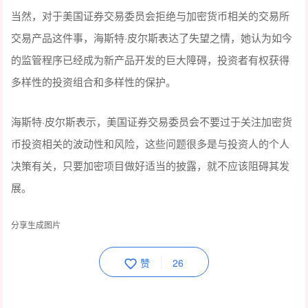
当然，对于美国证券交易委员会拒绝与加密货币相关的交易所
交易产品这件事，海斯特·皮尔斯表达了失望之情，她认为如今
的监管程序已经成为新产品开发的巨大障碍，投资者有权获得
多样性的投资组合和多样性的保护。
海斯特·皮尔斯表示，美国证券交易委员会不要过于关注加密货
币投资相关的波动性和风险，这些问题很多是与投资人的个人
决策有关，只要加密项目做好适当的披露，就不应该阻碍其发
展。
分享生成图片
赞
26