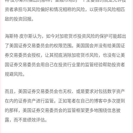
资者承担与其风险偏好和情况相称的风险，以获得与风险相匹
敌的投资回报。
海斯特·皮尔斯认为，如今对加密货币投资风险的保护可能超出
了美国证券交易委员会的权限范围。美国国会并没有给美国证
券交易委员会授权，让其彻底消除加密货币风险，也没有让美
国证券交易委员会用自己在投资行业里的监管经验帮助投资者
规避风险。
而且，美国证券交易委员会也无权、或是要求对包括数字资产
在内的证券资产进行监管。正如笔者在自己的博客中多次提到
的那样，美国证券交易委员会的监管框架更多地围绕信息披
露，而不是绩效评估。