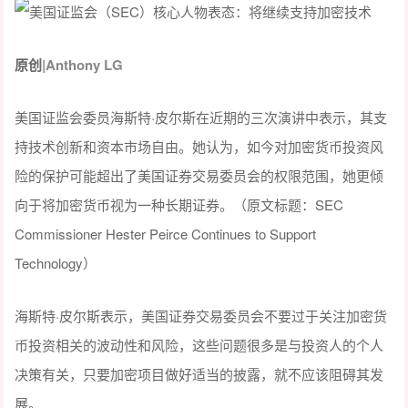
原创
|Anthony LG
美国证监会委员海斯特·皮尔斯在近期的三次演讲中表示，其支
持技术创新和资本市场自由。她认为，如今对加密货币投资风
险的保护可能超出了美国证券交易委员会的权限范围，她更倾
向于将加密货币视为一种长期证券。（原文标题：SEC
Commissioner Hester Peirce Continues to Support
Technology）
海斯特·皮尔斯表示，美国证券交易委员会不要过于关注加密货
币投资相关的波动性和风险，这些问题很多是与投资人的个人
决策有关，只要加密项目做好适当的披露，就不应该阻碍其发
展。