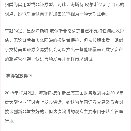
归类为实用型或非证券型。对此，海斯特·皮尔斯保留了自己的
观点，她似乎更倾向于将加密货币视为一种长期证券。
有趣的是，虽然海斯特·皮尔斯非常清楚自己不支持任何绩效评
估，无论背后有多么隐晦的投资者保护，但从长期来看，她似
乎支持美国证券交易委员会可以推出一些能够覆盖到数字资产
的新监管框架，促进市场发展并允许市场测试。
拿得起放得下
2018年10月2日，海斯特·皮尔斯出席美国财务规划协会2018年
度大型企业研讨会上发表讲话，她认为美国证券交易委员会对
技术创新非常友好的，但这次演讲的观众主要来自于基金管理
行业。