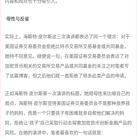
内容和观点也十分吸引人。
母性与反省
实际上，海斯特·皮尔斯这三次演讲都表达了同一个理念：对于
美国证券交易委员会拒绝比特币交易所交易基金或共同基金，
她持不同意见。顺便说一句，在美国证券交易委员会表达了对
加密货币相关的交易所交易产品或共同基金的关注之时笔者写
了这篇博客，但之后他们就一直拒绝了很多此类产品的申请。
正如海斯特·皮尔斯第一次演讲的标题，她用母性来比喻自己的
观点，海斯特·皮尔斯觉得美国证券交易委员会不是那种放养孩
子的妈妈，而是一个只要孩子有困难就亲自帮他们解决的妈
妈，拒绝让“孩子”自己采取行动去探索加密货币创新金融产品的
风险。在她的演讲中，笔者最喜欢的一句话就是：