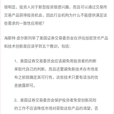
很明显，投资人对于新型投资很感兴趣，而且可以通过交易所
交易产品获得投资机会，因此行业机构为什么不能提供满足这
些需求的一致性应用呢？
海斯特·皮尔斯列举了美国证券交易委员会在评估加密货币产品
和技术创新是应该学到五个教训，包括：
1、美国证券交易委员会应该避免用投资者的判断
来取代自己的判断，而且还要避免新技术在市场发
布之前就确定其可行性，这些技术只要有适当的信
息披露即可。
2、美国证券交易委员会保护投资者免受创新风险
的工作不应该降低市场对获取这些产品的渴望，否