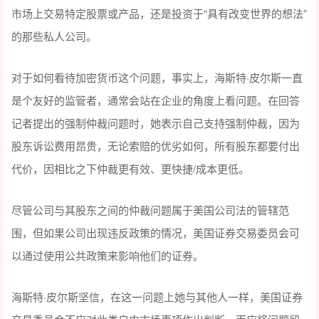
市场上交易特定股票或产品，还是投资于“具有改变世界的想法”
的那些私人公司。
对于如何看待加密货币这个问题，事实上，海斯特·皮尔斯一直
是个友好的监管者，通常会站在企业的角度上看问题。在回答
记者提出的强制仲裁问题时，她表示自己支持强制仲裁，因为
股东诉讼费用昂贵，无论索赔的优劣如何，所有股东都要付出
代价，因相比之下仲裁更有效、更快捷/成本更低。
尽管公司与其股东之间的仲裁问题属于美国公司法的管辖范
围，但如果公司出现违反政策的情况，美国证券交易委员会可
以通过使用公共政策来影响他们的证券。
海斯特·皮尔斯坚信，在这一问题上她与其他人一样，美国证券