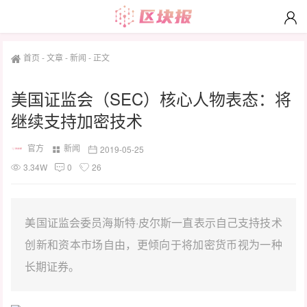
首页
-
文章
-
新闻
-
正文
美国证监会（SEC）核心人物表态：将
继续支持加密技术
官方
新闻
2019-05-25
3.34W
0
26
美国证监会委员海斯特·皮尔斯一直表示自己支持技术
创新和资本市场自由，更倾向于将加密货币视为一种
长期证券。