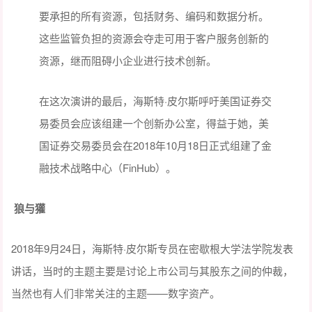
要承担的所有资源，包括财务、编码和数据分析。
这些监管负担的资源会夺走可用于客户服务创新的
资源，继而阻碍小企业进行技术创新。
在这次演讲的最后，海斯特·皮尔斯呼吁美国证券交
易委员会应该组建一个创新办公室，得益于她，美
国证券交易委员会在2018年10月18日正式组建了金
融技术战略中心（FinHub）。
狼
与獾
2018年9月24日，海斯特·皮尔斯专员在密歇根大学法学院发表
讲话，当时的主题主要是讨论上市公司与其股东之间的仲裁，
当然也有人们非常关注的主题——数字资产。