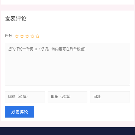
发表评论
评分