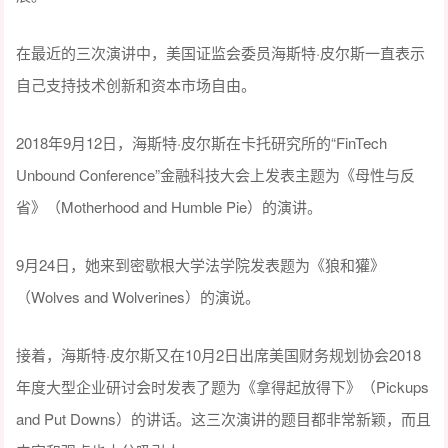
在最近的三次演讲中，美国证监会委员海斯特·皮尔斯一直表示
自己支持技术创新和资本市场自由。
2018年9月12日，海斯特·皮尔斯在卡托研究所的“FinTech
Unbound Conference”金融科技大会上发表主题为《母性与反
省》（Motherhood and Humble Pie）的演讲。
9月24日，她来到密歇根大学法学院发表题为《狼和獾》
（Wolves and Wolverines）的演说。
接着，海斯特·皮尔斯又在10月2日出席美国财务规划协会2018
年度大型企业研讨会时发表了题为《拿得起放得下》（Pickups
and Put Downs）的讲话。这三次演讲的题目都非常新颖，而且