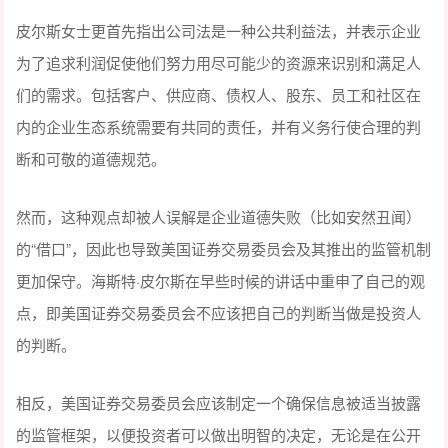
皮尔斯女士更首先指出公司法是一种公共利益法，并表示企业
为了追求利润促使他们努力用尽可能少的资源来识别和满足人
们的需求。包括客户、供应商、债权人、股东、员工和社区在
内的企业生态系统需要有共同的责任，并有义务行使合理的判
断和可敬的道德规范。
然而，这种观点却被人误解是企业道德失败（比如安然丑闻）
的“借口”，因此也导致美国证券交易委员会及其推出的监管机制
更加保守。海斯特·皮尔斯在早些时候的讲话中重申了自己的观
点，即美国证券交易委员会不应该把自己的判断当做是投资人
的判断。
相反，美国证券交易委员会应该制定一个确保信息被适当披露
的监管框架，以便投资者可以做出明智的决定，无论是在公开