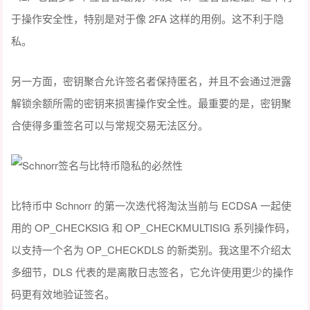
于操作安全性，特别是对于像 2FA 这样的用例。这不利于隐
私。
另一方面，密钥聚合允许签名者保持匿名，并且不会通过泄露
解锁余额所需的密钥来损害操作安全性。最重要的是，密钥聚
合使得多重签名可以与常规交易无法区分。
比特币中 Schnorr 的第一次迭代将淘汰当前与 ECDSA 一起使
用的 OP_CHECKSIG 和 OP_CHECKMULTISIG 系列操作码，
以支持一个名为 OP_CHECKDLS 的新类别。我这里不介绍太
多细节，DLS 代表的是离散日志签名，它允许使用更少的操作
码更有效地验证签名。