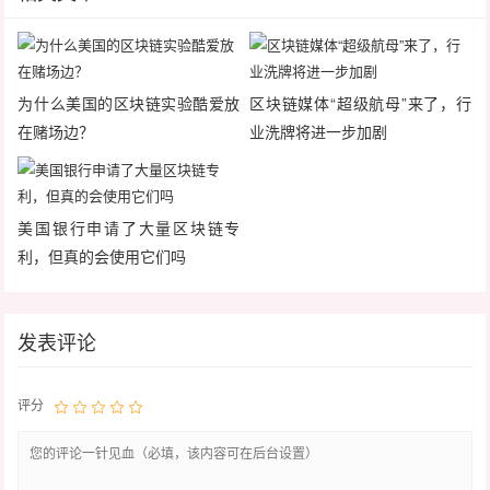
为什么美国的区块链实验酷爱放
区块链媒体“超级航母”来了，行
在赌场边？
业洗牌将进一步加剧
美国银行申请了大量区块链专
利，但真的会使用它们吗
发表评论
评分