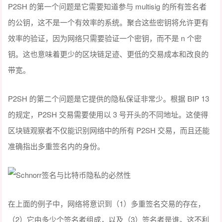
P2SH 的第一个问题是它需要知道参与 multisig 的所有签名者
的公钥，这不是一个有效率的系统。聚合这些密钥将允许更有
效率的验证，因为网络只需要验证一个密钥，而不是 n 个密
钥。这也意味着更少的区块链足迹、更低的交易成本和改良的
带宽。
P2SH 的第二个问题是它提供的隐私保证非常少。根据 BIP 13
的规定，P2SH 交易需要使用以 3 号开头的不同地址。这使得
区块链观察者不仅能识别网络中的所有 P2SH 交易，而且还能
准确指出多重签名内的身份。
在上面的例子中，网络将意识到（1）多重签名交易的存在，
（2）它由多少个签名者组成，以及（3）签名者是谁。这不利