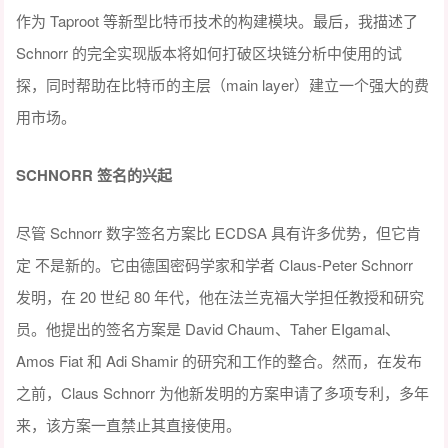
作为 Taproot 等新型比特币技术的构建模块。最后，我描述了
Schnorr 的完全实现版本将如何打破区块链分析中使用的试
探，同时帮助在比特币的主层（main layer）建立一个强大的费
用市场。
SCHNORR 签名的兴起
尽管 Schnorr 数字签名方案比 ECDSA 具有许多优势，但它肯
定 不是新的。它由德国密码学家和学者 Claus-Peter Schnorr
发明，在 20 世纪 80 年代，他在法兰克福大学担任教授和研究
员。他提出的签名方案是 David Chaum、Taher EIgamal、
Amos Fiat 和 Adi Shamir 的研究和工作的整合。然而，在发布
之前，Claus Schnorr 为他新发明的方案申请了多项专利，多年
来，该方案一直禁止其直接使用。