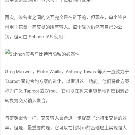
再次，签名者之间的交互完全是在链下的，但现在，单个签名
可用于花费一笔交易的所有输入。每个输入仍然有自己的公
钥，但可由 Schnorr IAS 使用：
Greg Maxwell，Pieter Wuille，Anthony Towns 等人一直致力于
Taproot 智能合约方案的进化，以促进这一功能。他们将此方案
称为广义 Taproot 或G'root，它可以在将来更容易地将密钥聚合
转换为交叉输入聚合。
与密钥聚合一样，交叉输入聚合进一步提高了比特币交易的效
率。但是，最重要的是，它可以在比特币的基础层上实现强大