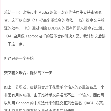
总结一下：比特币中 MuSig 的第一次迭代将原生支持密钥聚
合，这可以立即（1）提高多重签名的隐私，（2）提高交易验
证的效率，（3）通过消除 ECDSA 的固有问题来提高安全性，
（4）启用像 Taproot 这样的智能合约解决方案，我计划之后讲
一下这一点。
但这只是一个开始。
交叉输入聚合：隐私的下一步
如上一节所述，密钥聚合对于花费单个输入的多重签名是一个
非常有用的功能。由于比特币交易通常不止一个输入，因此可
以利用 Schnorr 的未来迭代来创建交互聚合签名（IAS）方案，
其中交易里的所有输入与单个签名同时使用。