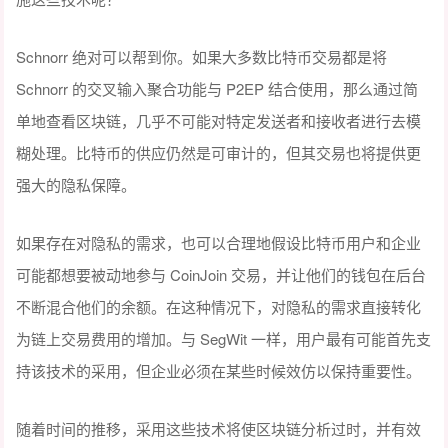
Schnorr 绝对可以帮到你。如果大多数比特币交易都是将
Schnorr 的交叉输入聚合功能与 P2EP 结合使用，那么通过简
单地查看区块链，几乎不可能对特定发送者和接收者进行去模
糊处理。比特币的供应仍然是可审计的，但其交易也将提供更
强大的隐私保障。
如果存在对隐私的需求，也可以合理地假设比特币用户和企业
可能都想要被动地参与 CoinJoin 交易，并让他们的钱包在后台
不断混合他们的余额。在这种情况下，对隐私的需求直接转化
为链上交易费用的增加。与 SegWit 一样，用户最有可能首先支
持该技术的采用，但企业必须在某些时候效仿以保持重要性。
随着时间的推移，采用这些技术将使区块链分析过时，并有效