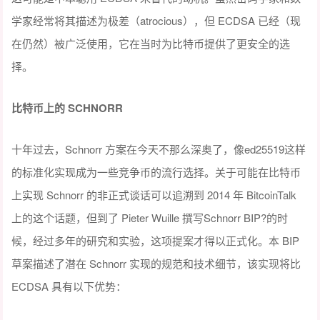
学家经常将其描述为极差（atrocious），但 ECDSA 已经（现
在仍然）被广泛使用，它在当时为比特币提供了更安全的选
择。
比特币上的 SCHNORR
十年过去，Schnorr 方案在今天不那么深奥了，像ed25519这样
的标准化实现成为一些竞争币的流行选择。关于可能在比特币
上实现 Schnorr 的非正式谈话可以追溯到 2014 年 BitcoinTalk
上的这个话题，但到了 Pieter Wuille 撰写Schnorr BIP?的时
候，经过多年的研究和实验，这项提案才得以正式化。本 BIP
草案描述了潜在 Schnorr 实现的规范和技术细节，该实现将比
ECDSA 具有以下优势：