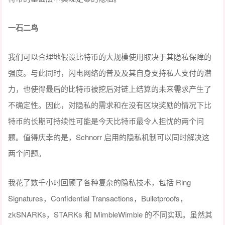
一石二鸟
我们可以合理地假设比特币的大规模使用取决于其隐私保障的
强度。与此同时，闪电网络的普及及其自身支持私人支付的潜
力，也使得最后的比特币被挖后对链上结算的未来需求产生了
不确定性。因此，对隐私的需求和在没有区块奖励的情况下比
特币的长期可持续性可能是今天比特币最令人担忧的两个问
题。值得庆幸的是，Schnorr 启用的隐私机制可以同时解决这
两个问题。
我花了数千小时回顾了各种复杂的隐私技术，包括 Ring
Signatures，Confidential Transactions，Bulletproofs，
zkSNARKs，STARKs 和 MimbleWimble 的不同实现。虽然其