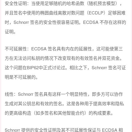
安全性证明：当使用足够随机的哈希函数（随机预言模型），
并且签名中使用的椭圆曲线离散对数问题（ECDLP）足够困难
时，Schnorr 签名的安全性很容易证明。ECDSA 不存在这样的
证明。
不可延展性：ECDSA 签名具有内在的延展性，这可能使第三
方在无法访问私钥的情况下改变现有的有效签名并双花资金。
这个问题在BIP62中正式讨论过。相比之下，Schnorr 签名可证
明是不可延展的。
线性：Schnorr 签名具有这样一个明显特性，即多方可以协作
生成对其公钥总和有效的签名。这是各种用于提高效率和隐私
的更高级构造（如多签名和其他智能合约）的构成要素。
Schnorr 提供的安全性证明及其不可延展性保证与 ECDSA 相