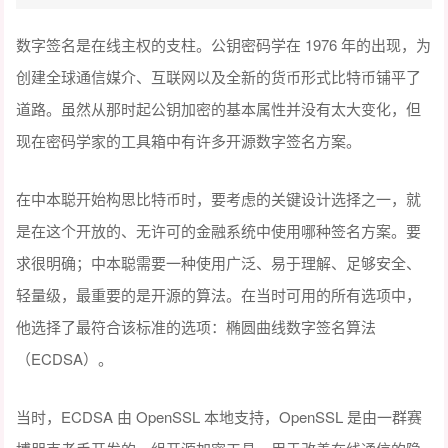
数字签名是在线主权的支柱。公钥密码学在 1976 年的出现，为
创建全球通信媒介、互联网以及全新的货币形式比特币铺平了
道路。虽然从那时起公钥加密的基本属性并没有太大变化，但
现在密码学家的工具箱中有许多开源数字签名方案。
在中本聪开始构思比特币时，要考虑的关键设计选择之一，就
是在这个开放的、无许可的金融系统中使用哪种签名方案。要
求很明确；中本聪需要一种使用广泛、易于理解、足够安全、
轻量级，最重要的是开源的算法。在当时可用的所有选项中，
他选择了最符合该标准的选项：椭圆曲线数字签名算法
（ECDSA）。
当时，ECDSA 由 OpenSSL 本地支持，OpenSSL 是由一群赛