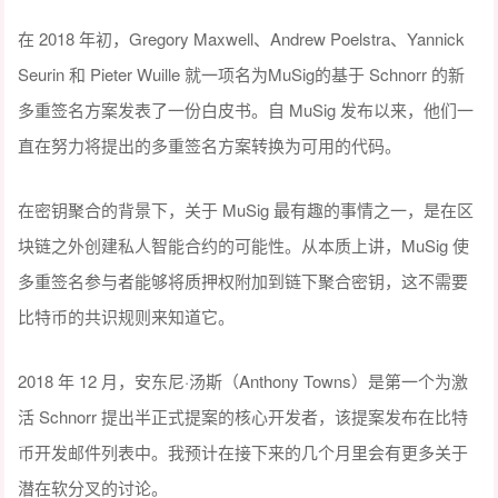
在 2018 年初，Gregory Maxwell、Andrew Poelstra、Yannick
Seurin 和 Pieter Wuille 就一项名为MuSig的基于 Schnorr 的新
多重签名方案发表了一份白皮书。自 MuSig 发布以来，他们一
直在努力将提出的多重签名方案转换为可用的代码。
在密钥聚合的背景下，关于 MuSig 最有趣的事情之一，是在区
块链之外创建私人智能合约的可能性。从本质上讲，MuSig 使
多重签名参与者能够将质押权附加到链下聚合密钥，这不需要
比特币的共识规则来知道它。
2018 年 12 月，安东尼·汤斯（Anthony Towns）是第一个为激
活 Schnorr 提出半正式提案的核心开发者，该提案发布在比特
币开发邮件列表中。我预计在接下来的几个月里会有更多关于
潜在软分叉的讨论。