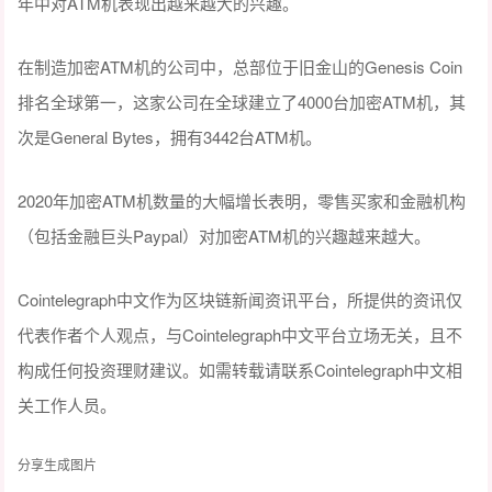
年中对ATM机表现出越来越大的兴趣。
在制造加密ATM机的公司中，总部位于旧金山的Genesis Coin
排名全球第一，这家公司在全球建立了4000台加密ATM机，其
次是General Bytes，拥有3442台ATM机。
2020年加密ATM机数量的大幅增长表明，零售买家和金融机构
（包括金融巨头Paypal）对加密ATM机的兴趣越来越大。
Cointelegraph中文作为区块链新闻资讯平台，所提供的资讯仅
代表作者个人观点，与Cointelegraph中文平台立场无关，且不
构成任何投资理财建议。如需转载请联系Cointelegraph中文相
关工作人员。
分享生成图片