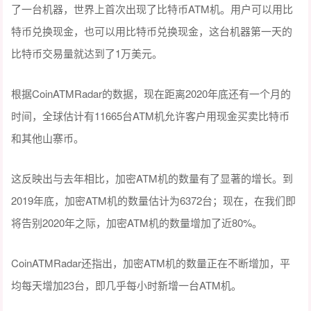
了一台机器，世界上首次出现了比特币ATM机。用户可以用比
特币兑换现金，也可以用比特币兑换现金，这台机器第一天的
比特币交易量就达到了1万美元。
根据CoinATMRadar的数据，现在距离2020年底还有一个月的
时间，全球估计有11665台ATM机允许客户用现金买卖比特币
和其他山寨币。
这反映出与去年相比，加密ATM机的数量有了显著的增长。到
2019年底，加密ATM机的数量估计为6372台；现在，在我们即
将告别2020年之际，加密ATM机的数量增加了近80%。
CoinATMRadar还指出，加密ATM机的数量正在不断增加，平
均每天增加23台，即几乎每小时新增一台ATM机。