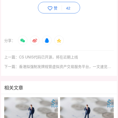
赞
42
分享：
上一篇：CS UNIS代码已开源，将在近期上线
下一篇：香港拟强制发牌规管虚拟资产交易服务平台，一文速览关键要点
相关文章