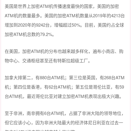
美国是世界上加密ATM机传播速度最快的国家，美国的加密
ATM机的数量最多。美国的加密ATM机数量从2019年的4213台
增加到2020年的9242台，增幅超过50%。目前，美国约占全球
加密ATM机总数的79.2%。
在美国，加密ATM机的分布也越来越多样化，遍布小商店、购
物中心、交通枢纽甚至还有特斯拉超级工厂。
加拿大排第二，有880台ATM机；第三位是英国，有268台ATM
机；第四位是香港，有62台ATM机；第五位是哥伦比亚，有59
台ATM机，最近哥伦比亚对建立加密ATM机表现出极大兴趣。
至于非洲，南非拥有6台ATM机，占据了非洲大陆的领导地位，
但它应该小心，因为非洲大陆最大的经济体尼日利亚在过去一