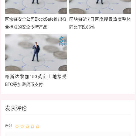
区块链安全公司BlockSafe推出符
区块链近7日百度搜索热度整体
合标准的安全令牌产品
同比下跌86%
哥斯达黎加150英亩土地接受
BTC等加密货币支付
发表评论
评分