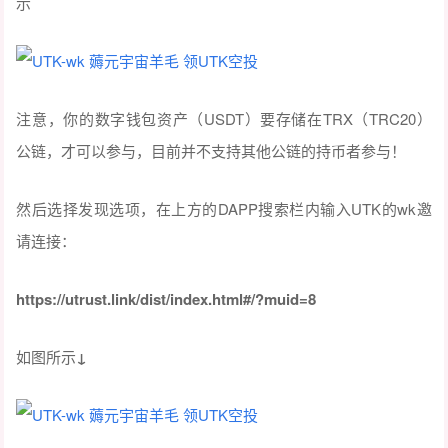
示
注意，你的数字钱包资产（USDT）要存储在TRX（TRC20）
公链，才可以参与，目前并不支持其他公链的持币者参与！
然后选择发现选项，在上方的DAPP搜索栏内输入UTK的wk邀
请连接：
https://utrust.link/dist/index.html#/?muid=8
如图所示
↓