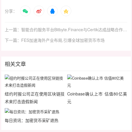
分享：
上一篇：智能合约服务平台Bitbyte.Finance与Certik达成战略合作，并已通过安全审计
下一篇：FES加速海外产业布局,引爆全球加密货币市场
相关文章
纽约时报公司正在使用区块链技
Coinbase确认上市 估值80亿美
术来打击造假新闻
元
每日资讯：加密货币采矿退热