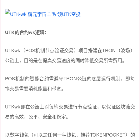
UTK的合约wk逻辑：
UTKwk（POS机制节点验证交易）项目搭建在TRON（波场）
公链上，目的是在提高交易速度的同时降低交易所需费用。
POS机制的智能合约需遵守TRON公链的底层运行机制，即每
笔交易需要消耗能量和带宽。
UTKwk即在公链上对每笔交易进行节点验证，以保证区块链交
易的高效、公平、安全和稳定。
以数字钱包（可以是任何一种钱包，推荐TOKENPOCKET）的