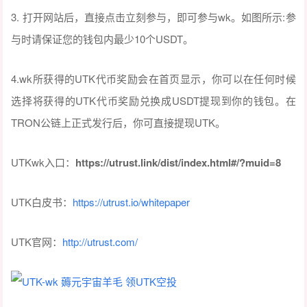
3. 打开网站后，直接点击立刻参与，即可参与wk。如图所示:参
与时请保证您的钱包内最少10个USDT。
4.wk所获得的UTK代币奖励会在首页显示，你可以在任何时候
选择将获得的UTK代币奖励兑换成USDT提现到你的钱包。在
TRON公链上正式发行后，你可直接提现UTK。
UTKwk入口：
https://utrust.link/dist/index.html#/?muid=8
UTK白皮书：
https://utrust.io/whitepaper
UTK官网：
http://utrust.com/