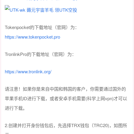
Tokenpocket的下载地址（官网）为：
https://www.tokenpocket.pro
TronlinkPro的下载地址（官网）为：
https://www.tronlink.org/
请注意！如果你是来自中国和韩国的客户，你需要通过国外的
苹果手机ID进行下载，或者安卓手机需要(科学上网vpn)才可以
进行下载。
2.创建并打开身份钱包后，先选择TRX钱包（TRC20)，如图所