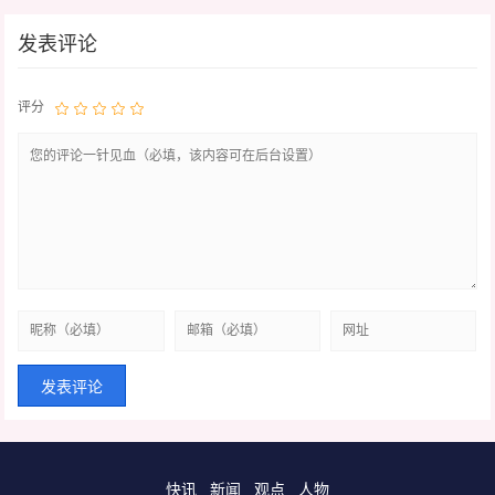
发表评论
评分
快讯
新闻
观点
人物