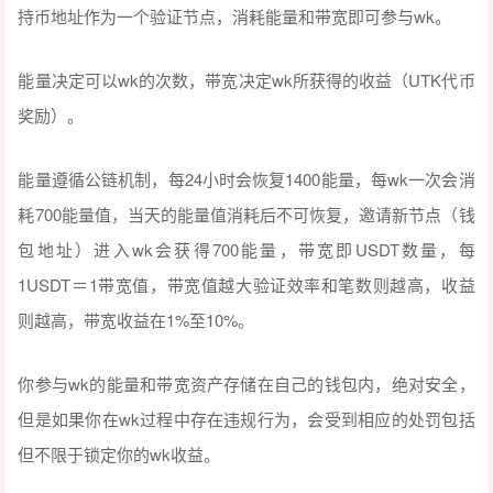
持币地址作为一个验证节点，消耗能量和带宽即可参与wk。
能量决定可以wk的次数，带宽决定wk所获得的收益（UTK代币
奖励）。
能量遵循公链机制，每24小时会恢复1400能量，每wk一次会消
耗700能量值，当天的能量值消耗后不可恢复，邀请新节点（钱
包地址）进入wk会获得700能量，带宽即USDT数量，每
1USDT＝1带宽值，带宽值越大验证效率和笔数则越高，收益
则越高，带宽收益在1%至10%。
你参与wk的能量和带宽资产存储在自己的钱包内，绝对安全，
但是如果你在wk过程中存在违规行为，会受到相应的处罚包括
但不限于锁定你的wk收益。