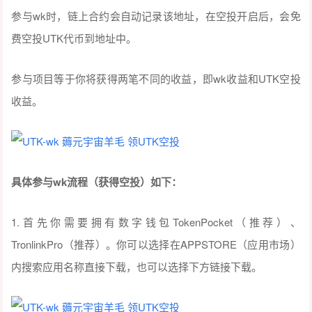
参与wk时，链上合约会自动记录该地址，在空投开启后，会免
费空投UTK代币到地址中。
参与项目等于你将获得两笔不同的收益，即wk收益和UTK空投
收益。
具体参与
wk
流程（获得空投）如下：
1.首先你需要拥有数字钱包TokenPocket（推荐）、
TronlinkPro（推荐）。你可以选择在APPSTORE（应用市场）
内搜索应用名称直接下载，也可以选择下方链接下载。