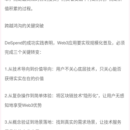
值积累的过程。
跨越鸿沟的关键突破
DeSpend的成功实践表明，Web3应用要实现规模化普及，必须
完成三个关键转变：
1.
从技术导向到价值导向：用户不关心底层技术，只关心能否
获得实实在在的价值
2.
"隐形化"，让用户无感
从复杂操作到简单体验：将区块链技术
知地享受Web3优势
3.
从概念验证到场景落地：找到真实的需求场景，让技术服务