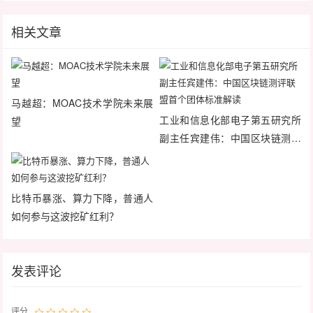
相关文章
马越超：MOAC技术学院未来展
工业和信息化部电子第五研究所
望
副主任宾建伟：中国区块链测评
联盟首个团体标准解读
比特币暴涨、算力下降，普通人
如何参与这波挖矿红利？
发表评论
评分