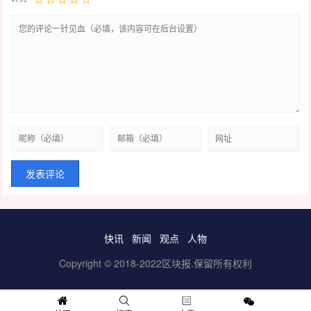
快讯
新闻
观点
人物
Copyright © 2018-2022区块报.保留所有权利