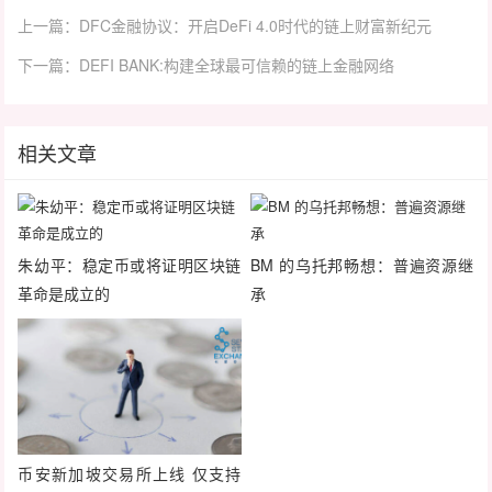
上一篇：DFC金融协议：开启DeFi 4.0时代的链上财富新纪元
下一篇：DEFI BANK:构建全球最可信赖的链上金融网络
相关文章
朱幼平：稳定币或将证明区块链
BM 的乌托邦畅想：普遍资源继
革命是成立的
承
币安新加坡交易所上线 仅支持