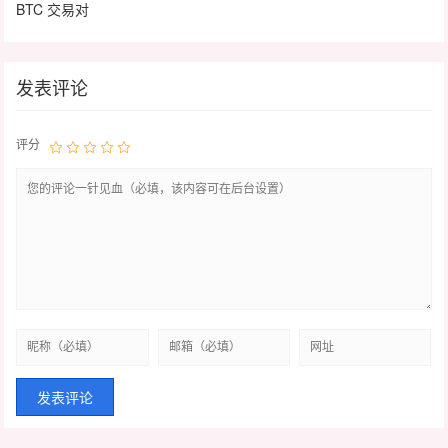
BTC 交易对
发表评论
评分