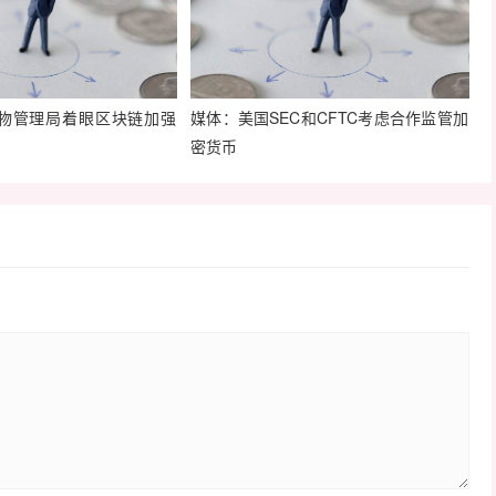
物管理局着眼区块链加强
媒体：美国SEC和CFTC考虑合作监管加
密货币