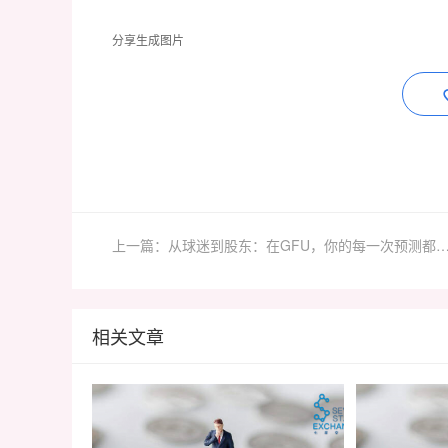
分享生成图片
上一篇：从球迷到股东：在GFU，你的每一次预测都是对
相关文章