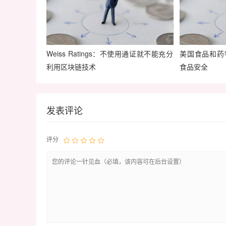
Weiss Ratings：不使用通证就不能充分
美国食品和药
利用区块链技术
食品安全
发表评论
评分