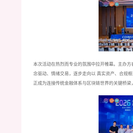
本次活动在热烈而专业的氛围中拉开帷幕。主办方
念驱动、情绪交易，逐步走向以 真实资产、合规框
正成为连接传统金融体系与区块链世界的关键桥梁