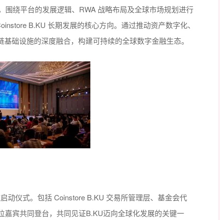
发表主题致辞，围绕平台的发展逻辑、RWA 战略布局及全球市场规划进行
nstore B.KU 长期发展的核心方向。通过推动资产数字化、
链基础设施的深度融合，构建可持续的全球数字金融生态。
动仪式。包括 Coinstore B.KU 交易所管理层、基金会代
位嘉宾共同登台，共同见证B.KU迈向全球化发展的关键一