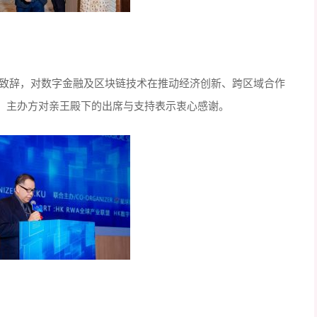
表致辞，对数字金融及区块链技术在推动经济创新、跨区域合作
。主办方对亲王殿下的出席与支持表示衷心感谢。