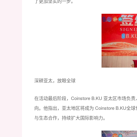
了更加坚实的一步。
深耕亚太，放眼全球
在活动最后阶段，Coinstore B.KU 亚太区市
向。他指出，亚太地区将成为 Coinstore B.
与生态合作，持续扩大国际影响力。