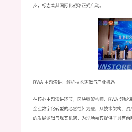
步，标志着其国际化战略正式启动。
RWA 主题演讲：解析技术逻辑与产业机遇
在核心主题演讲环节，区块链架构师、RWA 领域讲
企业数字化转型的必然性》为题，从技术架构、资产
的发展逻辑与现实机遇，为现场嘉宾提供了具有前