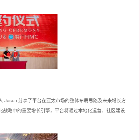
场负责人 Jason 分享了平台在亚太市场的整体布局思路及未来增长方
KU全球化战略中的重要增长引擎，平台将通过本地化运营、社区建设