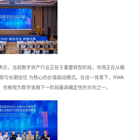
表示，当前数字资产行业正处于重要转型阶段，市场正在从概
架与长期信任 为核心的价值驱动模式。在这一背景下，RWA
，也被视为数字金融下一阶段最具确定性的方向之一。