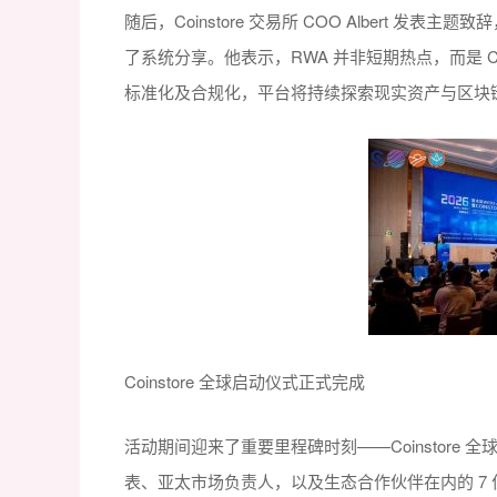
随后，Coinstore 交易所 COO Albert 
了系统分享。他表示，RWA 并非短期热点，而是 Coi
标准化及合规化，平台将持续探索现实资产与区块
Coinstore 全球启动仪式正式完成
活动期间迎来了重要里程碑时刻——Coinstore 全球启
表、亚太市场负责人，以及生态合作伙伴在内的 7 