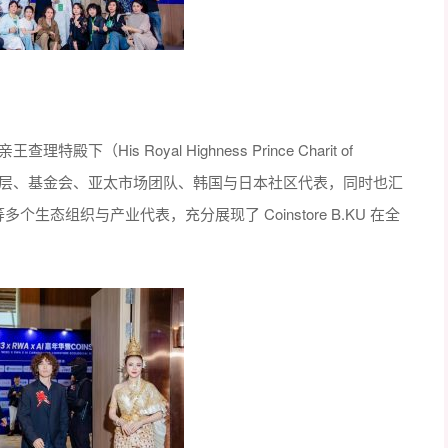
is Royal Highness Prince Charit of
KU 交易所管理层、基金会、亚太市场团队、韩国与日本社区代表，同时也汇
abs 等多个生态组织与产业代表，充分展现了 Coinstore B.KU 在全