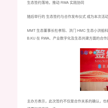
生态签约落地，推动 RWA 实践协同
随后举行的 生态签约与合作发布仪式 成为本次活
MMT 生态董事长杜孝阳、洪门 HMC 生态小洪船科
B.KU 在 RWA、产业数字化及生态共建方面的合
主办方表示，此次签约不仅是合作关系的确认，也标志着 C