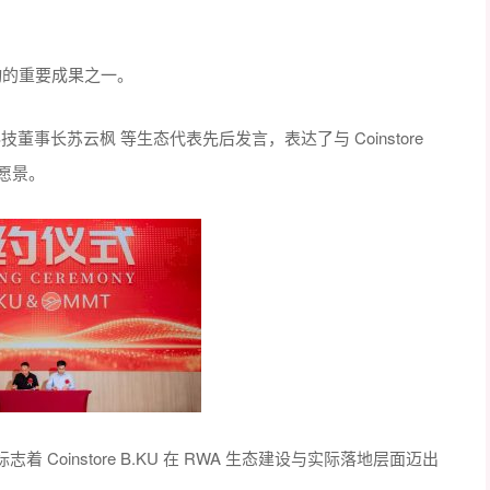
动的重要成果之一。
技董事长苏云枫 等生态代表先后发言，表达了与 Coinstore
作愿景。
oinstore B.KU 在 RWA 生态建设与实际落地层面迈出