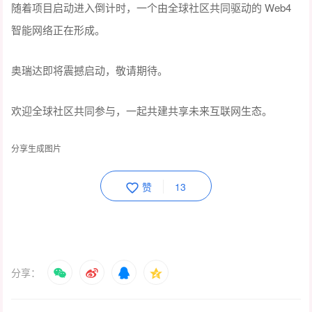
随着项目启动进入倒计时，一个由全球社区共同驱动的 Web4
智能网络正在形成。
奥瑞达即将震撼启动，敬请期待。
欢迎全球社区共同参与，一起共建共享未来互联网生态。
分享生成图片
赞
13
分享：