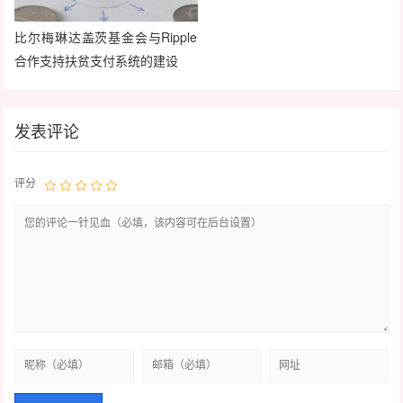
比尔梅琳达盖茨基金会与Ripple
合作支持扶贫支付系统的建设
发表评论
评分