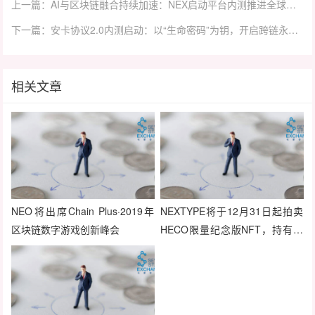
上一篇：AI与区块链融合持续加速：NEX启动平台内测推进全球生态布局
下一篇：安卡协议2.0内测启动：以“生命密码”为钥，开启跨链永恒之旅
相关文章
NEO将出席Chain Plus·2019年
NEXTYPE将于12月31日起拍卖
区块链数字游戏创新峰会
HECO限量纪念版NFT，持有者
将永久免费获得该平台所有游戏
NFT空投