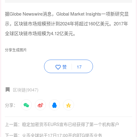
据Globe Newswire消息，Global Market Insights一项新研究显
示，区块链市场规模预计到2024年将超过160亿美元。2017年
全球区块链市场规模为4.12亿美元。
分享生成图片
赞
17
区块链(9047)
分享：
上一篇：稳定加密货币EURS宣布已经获得了第一个机构客户
下一篇：火币全球站于17日17:00开启BTG提币业务