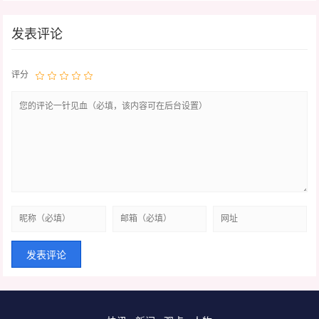
发表评论
评分