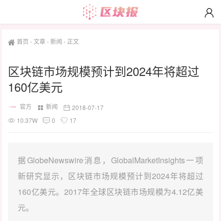
首页
-
文章
-
新闻
-
正文
区块链市场规模预计到2024年将超过
160亿美元
官方
新闻
2018-07-17
10.37W
0
17
据GlobeNewswire消息，GlobalMarketInsights一项
新研究显示，区块链市场规模预计到2024年将超过
160亿美元。2017年全球区块链市场规模为4.12亿美
元。